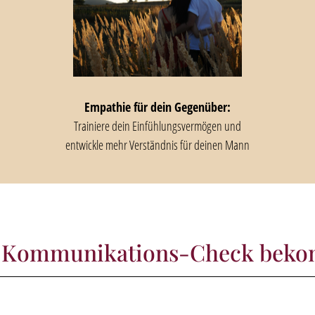
Empathie für dein Gegenüber:
Trainiere dein Einfühlungsvermögen und
entwickle mehr Verständnis für deinen Mann
 Kommunikations-Check beko