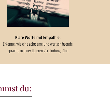
Klare Worte mit Empathie:
Erkenne, wie eine achtsame und wertschätzende
Sprache zu einer tieferen Verbindung führt
mmst du: