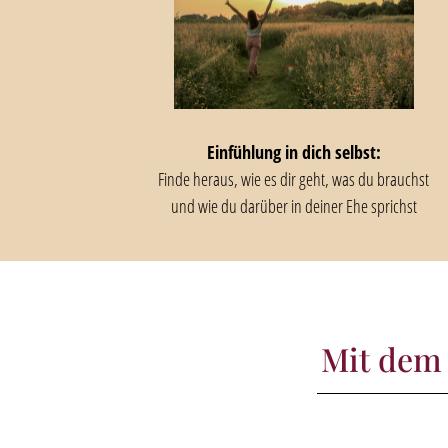
Einfühlung in dich selbst:
Finde heraus, wie es dir geht, was du brauchst
und wie du darüber in deiner Ehe sprichst
Mit dem