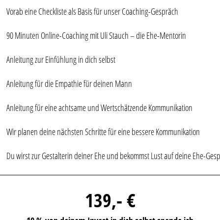
Vorab eine Checkliste als Basis für unser Coaching-Gespräch
90 Minuten Online-Coaching mit Uli Stauch – die Ehe-Mentorin
Anleitung zur Einfühlung in dich selbst
Anleitung für die Empathie für deinen Mann
Anleitung für eine achtsame und Wertschätzende Kommunikation
Wir planen deine nächsten Schritte für eine bessere Kommunikation
Du wirst zur Gestalterin deiner Ehe und bekommst Lust auf deine Ehe-Ges
139,- €