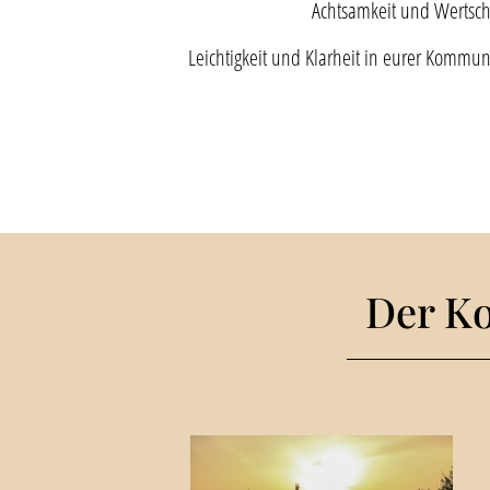
Achtsamkeit und Wertsch
Leichtigkeit und Klarheit in eurer Kommu
Der K