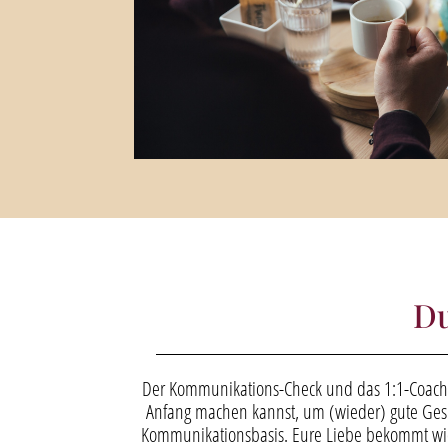
Du
Der Kommunikations-Check und das 1:1-Coachi
Anfang machen kannst, um (wieder) gute Ges
Kommunikationsbasis. Eure Liebe bekommt wie